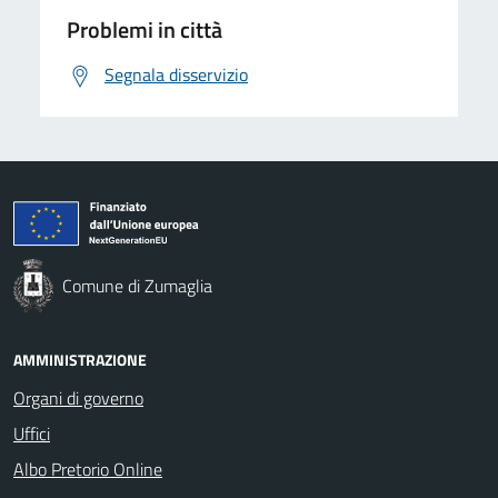
Problemi in città
Segnala disservizio
Comune di Zumaglia
AMMINISTRAZIONE
Organi di governo
Uffici
Albo Pretorio Online