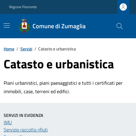
Regione Piemonte
Comune di Zumaglia
Home
/
Servizi
/
Catasto e urbanistica
Catasto e urbanistica
Piani urbanistici, piani paesaggistici e tutti i certificati per
immobili, case, terreni ed edifici.
SERVIZI IN EVIDENZA
IMU
Servizio raccolta rifiuti