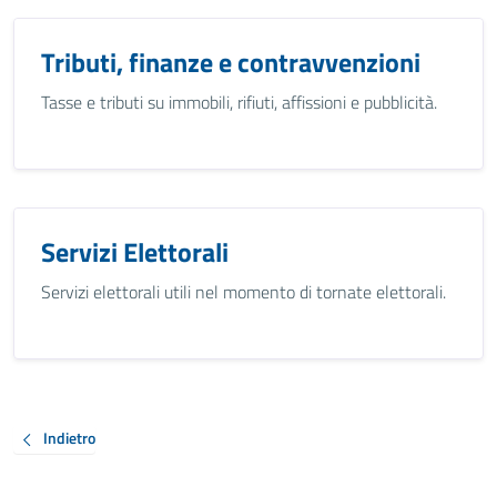
Tributi, finanze e contravvenzioni
Tasse e tributi su immobili, rifiuti, affissioni e pubblicità.
Servizi Elettorali
Servizi elettorali utili nel momento di tornate elettorali.
Indietro