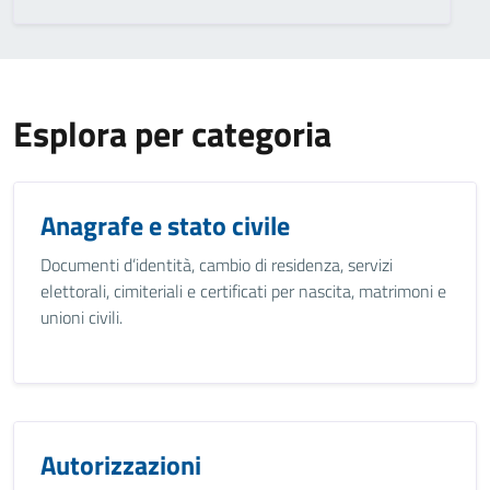
Esplora per categoria
Anagrafe e stato civile
Documenti d’identità, cambio di residenza, servizi
elettorali, cimiteriali e certificati per nascita, matrimoni e
unioni civili.
Autorizzazioni