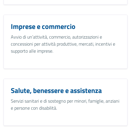
Imprese e commercio
Avvio di un’attività, commercio, autorizzazioni e
concessioni per attività produttive, mercati, incentivi e
supporto alle imprese.
Salute, benessere e assistenza
Servizi sanitari e di sostegno per minori, famiglie, anziani
e persone con disabilità.