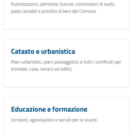
Autorizzazioni, permessi, licenze, concessioni di suolo,
passi carrabili e prestito di beni del Comune.
Catasto e urbanistica
Piani urbanistici, piani paesaggistici e tutti i certificati per
immobili, case, terreni ed edifici.
Educazione e formazione
Iscrizioni, agevolazioni e servizi per le scuole.