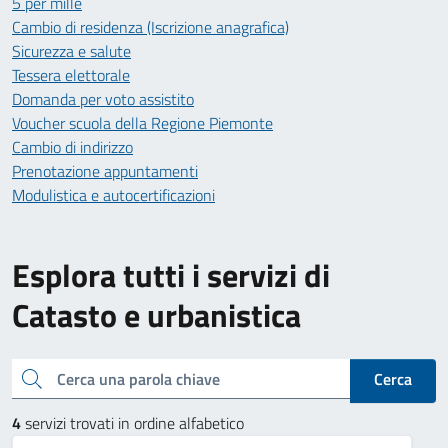
5 per mille
Cambio di residenza (Iscrizione anagrafica)
Sicurezza e salute
Tessera elettorale
Domanda per voto assistito
Voucher scuola della Regione Piemonte
Cambio di indirizzo
Prenotazione appuntamenti
Modulistica e autocertificazioni
Esplora tutti i servizi di
Catasto e urbanistica
Cerca una parola chiave
Cerca
4
servizi trovati in ordine alfabetico