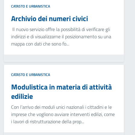
CATASTO E URBANISTICA
Archivio dei numeri civici
Il nuovo servizio offre la possibilità di verificare gli
indirizzi e di visualizzarne il posizionamento su una
mappa con dati che sono fo...
CATASTO E URBANISTICA
Modulistica in materia di attività
edilizie
Con l’arrivo dei moduli unici nazionali i cittadini e le
imprese che vogliono avviare interventi edilizi, come
i lavori di ristrutturazione della prop...