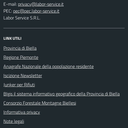
E-mail:
PEC:
Labor Service S.R.L.
LINK UTILI
Provincia di Biella
Regione Piemonte
Anagrafe Nazionale della popolazione residente
Iscizione Newsletter
Junker per Rifiuti
BIgis il sistema informativo geografico della Provincia di Biella
Consorzio Forestale Montagne Biellesi
Informativa privacy
Note legali