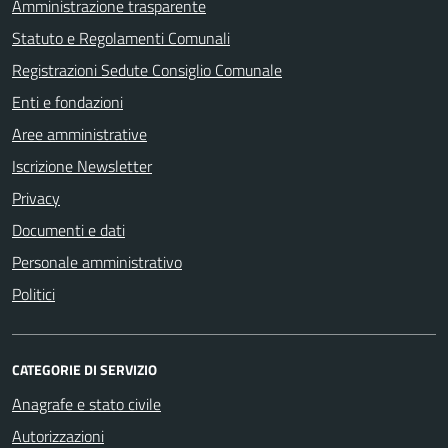
Amministrazione trasparente
Statuto e Regolamenti Comunali
Registrazioni Sedute Consiglio Comunale
Enti e fondazioni
Aree amministrative
Iscrizione Newsletter
Privacy
Documenti e dati
Personale amministrativo
Politici
CATEGORIE DI SERVIZIO
Anagrafe e stato civile
Autorizzazioni