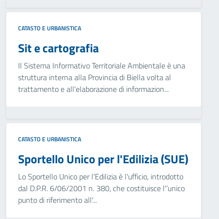
CATASTO E URBANISTICA
Sit e cartografia
Il Sistema Informativo Territoriale Ambientale è una
struttura interna alla Provincia di Biella volta al
trattamento e all'elaborazione di informazion...
CATASTO E URBANISTICA
Sportello Unico per l'Edilizia (SUE)
Lo Sportello Unico per l'Edilizia è l'ufficio, introdotto
dal D.P.R. 6/06/2001 n. 380, che costituisce l'’unico
punto di riferimento all'...