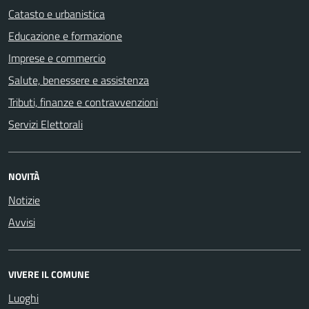
Catasto e urbanistica
Educazione e formazione
Imprese e commercio
Salute, benessere e assistenza
Tributi, finanze e contravvenzioni
Servizi Elettorali
NOVITÀ
Notizie
Avvisi
VIVERE IL COMUNE
Luoghi