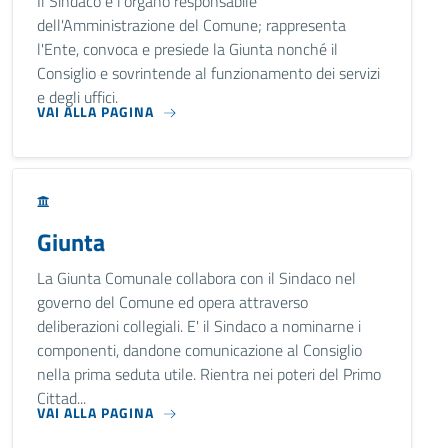
Il Sindaco è l'organo responsabile
dell'Amministrazione del Comune; rappresenta
l'Ente, convoca e presiede la Giunta nonché il
Consiglio e sovrintende al funzionamento dei servizi
e degli uffici.
VAI ALLA PAGINA
Giunta
La Giunta Comunale collabora con il Sindaco nel
governo del Comune ed opera attraverso
deliberazioni collegiali. E' il Sindaco a nominarne i
componenti, dandone comunicazione al Consiglio
nella prima seduta utile. Rientra nei poteri del Primo
Cittad...
VAI ALLA PAGINA