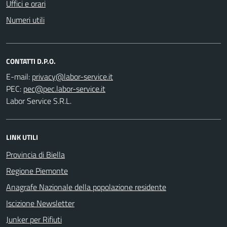
Uffici e orari
Numeri utili
CONTATTI D.P.O.
E-mail:
PEC:
Labor Service S.R.L.
LINK UTILI
Provincia di Biella
Regione Piemonte
Anagrafe Nazionale della popolazione residente
Iscizione Newsletter
Junker per Rifiuti