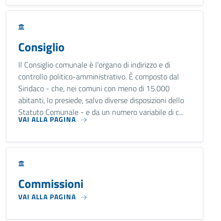
Consiglio
Il Consiglio comunale è l'organo di indirizzo e di
controllo politico-amministrativo. È composto dal
Sindaco - che, nei comuni con meno di 15.000
abitanti, lo presiede, salvo diverse disposizioni dello
Statuto Comunale - e da un numero variabile di c...
VAI ALLA PAGINA
Commissioni
VAI ALLA PAGINA