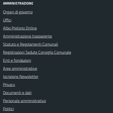
AMMINISTRAZIONE
Organi di governo
Uffici
Albo Pretorio Online
Amministrazione trasparente
Statuto e Regolamenti Comunali
Registrazioni Sedute Consiglio Comunale
Enti e fondazioni
Aree amministrative
Iscrizione Newsletter
Privacy
Documenti e dati
Personale amministrativo
Politici