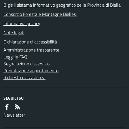
BIgis il sistema informativo geografico della Provincia di Biella
Consorzio Forestale Montagne Biellesi
Informativa privacy
Note legali
Dichiarazione di accessibilità
Amministrazione trasparente
Leggi le FAQ
Segnalazione disservizio
Prenotazione appuntamento
Richiesta d'assistenza
SEGUICI SU
Newsletter