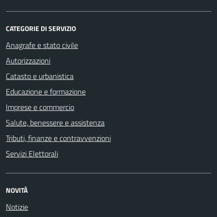
CATEGORIE DI SERVIZIO
Anagrafe e stato civile
Autorizzazioni
Catasto e urbanistica
Educazione e formazione
Imprese e commercio
Salute, benessere e assistenza
Tributi, finanze e contravvenzioni
Servizi Elettorali
NOVITÀ
Notizie