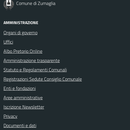
Comune di Zumaglia
AMMINISTRAZIONE
Organi di governo
Uffici
Albo Pretorio Online
Amministrazione trasparente
Statuto e Regolamenti Comunali
Registrazioni Sedute Consiglio Comunale
Enti e fondazioni
Aree amministrative
Iscrizione Newsletter
Privacy
Documenti e dati