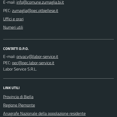
E-mail:
PEC:
Uffici e orari
Numeri utili
CONTATTI D.P.O.
E-mail:
PEC:
Labor Service S.R.L.
LINK UTILI
Provincia di Biella
Regione Piemonte
Anagrafe Nazionale della popolazione residente