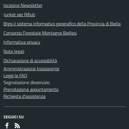
Iscizione Newsletter
Junker per Rifiuti
BIgis il sistema informativo geografico della Provincia di Biella
Consorzio Forestale Montagne Biellesi
Informativa privacy
Note legali
Dichiarazione di accessibilità
Amministrazione trasparente
Leggi le FAQ
Segnalazione disservizio
Prenotazione appuntamento
Richiesta d'assistenza
SEGUICI SU