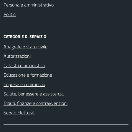
Personale amministrativo
Politici
CATEGORIE DI SERVIZIO
Anagrafe e stato civile
Autorizzazioni
Catasto e urbanistica
Educazione e formazione
Imprese e commercio
Salute, benessere e assistenza
Tributi, finanze e contravvenzioni
Servizi Elettorali