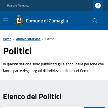
Regione Piemonte
Comune di Zumaglia
Home
/
Amministrazione
/
Politici
Politici
In questa sezione sono pubblicati gli elenchi delle persone che
fanno parte degli organi di indirizzo politico del Comune.
Elenco dei Politici