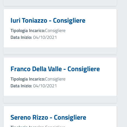
Iuri Toniazzo - Consigliere
Tipologia Incarico:
Consigliere
Data Inizio:
04/10/2021
Franco Della Valle - Consigliere
Tipologia Incarico:
Consigliere
Data Inizio:
04/10/2021
Sereno Rizzo - Consigliere