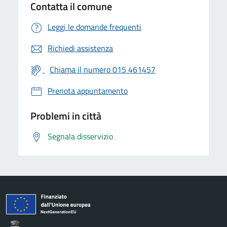
Contatta il comune
Leggi le domande frequenti
Richiedi assistenza
Chiama il numero 015 461457
Prenota appuntamento
Problemi in città
Segnala disservizio