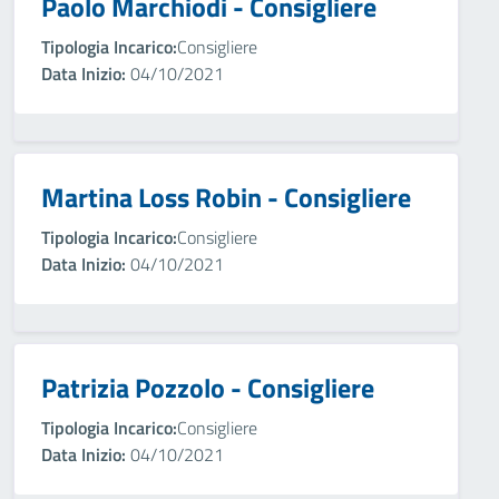
Paolo Marchiodi - Consigliere
Tipologia Incarico:
Consigliere
Data Inizio:
04/10/2021
Martina Loss Robin - Consigliere
Tipologia Incarico:
Consigliere
Data Inizio:
04/10/2021
Patrizia Pozzolo - Consigliere
Tipologia Incarico:
Consigliere
Data Inizio:
04/10/2021