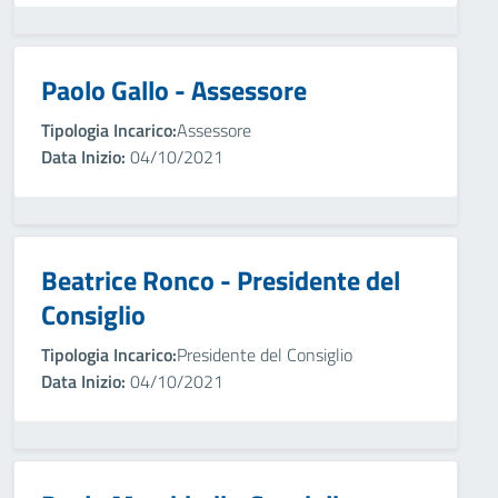
Paolo Gallo - Assessore
Tipologia Incarico:
Assessore
Data Inizio:
04/10/2021
Beatrice Ronco - Presidente del
Consiglio
Tipologia Incarico:
Presidente del Consiglio
Data Inizio:
04/10/2021