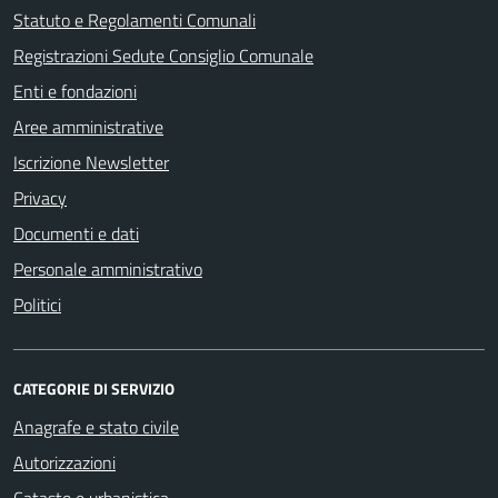
Statuto e Regolamenti Comunali
Registrazioni Sedute Consiglio Comunale
Enti e fondazioni
Aree amministrative
Iscrizione Newsletter
Privacy
Documenti e dati
Personale amministrativo
Politici
CATEGORIE DI SERVIZIO
Anagrafe e stato civile
Autorizzazioni
Catasto e urbanistica