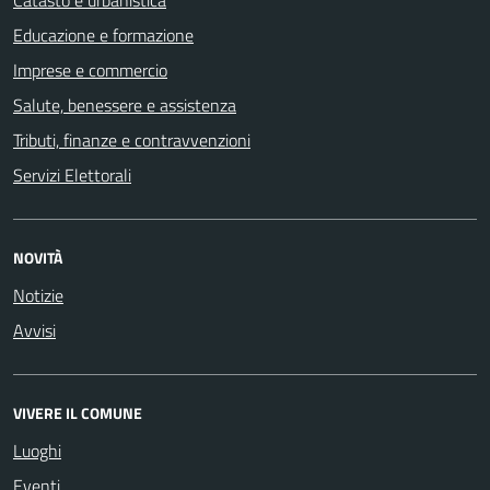
Educazione e formazione
Imprese e commercio
Salute, benessere e assistenza
Tributi, finanze e contravvenzioni
Servizi Elettorali
NOVITÀ
Notizie
Avvisi
VIVERE IL COMUNE
Luoghi
Eventi