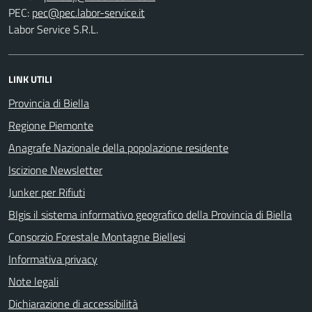
PEC:
Labor Service S.R.L.
LINK UTILI
Provincia di Biella
Regione Piemonte
Anagrafe Nazionale della popolazione residente
Iscizione Newsletter
Junker per Rifiuti
BIgis il sistema informativo geografico della Provincia di Biella
Consorzio Forestale Montagne Biellesi
Informativa privacy
Note legali
Dichiarazione di accessibilità