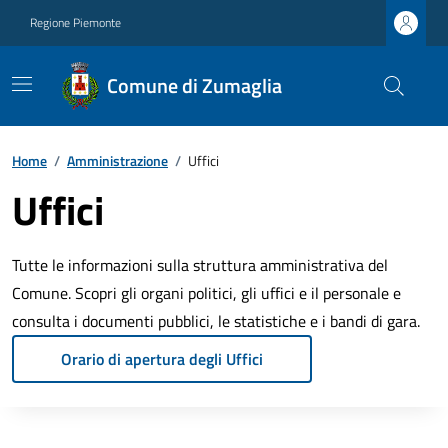
Regione Piemonte
Comune di Zumaglia
Home
/
Amministrazione
/
Uffici
Uffici
Tutte le informazioni sulla struttura amministrativa del
Comune. Scopri gli organi politici, gli uffici e il personale e
consulta i documenti pubblici, le statistiche e i bandi di gara.
Orario di apertura degli Uffici