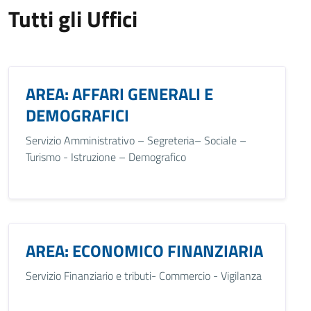
Tutti gli Uffici
AREA: AFFARI GENERALI E
DEMOGRAFICI
Servizio Amministrativo – Segreteria– Sociale –
Turismo - Istruzione – Demografico
AREA: ECONOMICO FINANZIARIA
Servizio Finanziario e tributi- Commercio - Vigilanza