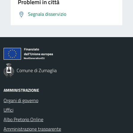
Problemi in città
Segnala disservizio
Comune di Zumaglia
AMMINISTRAZIONE
Organi di governo
Uffici
Albo Pretorio Online
Amministrazione trasparente