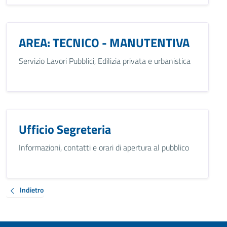
AREA: TECNICO - MANUTENTIVA
Servizio Lavori Pubblici, Edilizia privata e urbanistica
Ufficio Segreteria
Informazioni, contatti e orari di apertura al pubblico
Indietro