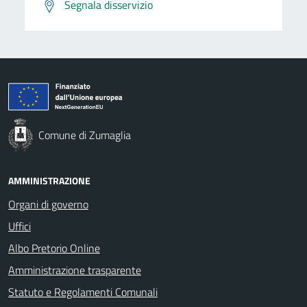
Segnala disservizio
Comune di Zumaglia
AMMINISTRAZIONE
Organi di governo
Uffici
Albo Pretorio Online
Amministrazione trasparente
Statuto e Regolamenti Comunali