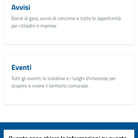
Avvisi
Bandi di gara, avvisi di concorso e tutte le opportunità
per cittadini e imprese.
Eventi
Tutti gli eventi, le iniziative e i luoghi d'interesse per
scoprire e vivere il territorio comunale.