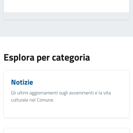
Esplora per categoria
Notizie
Gli ultimi aggiornamenti sugli avvenimenti e la vita
culturale nel Comune.