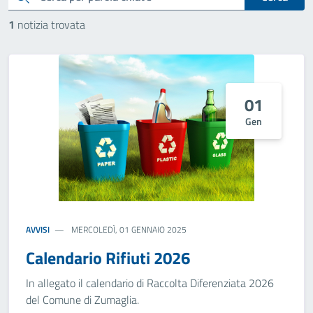
1
notizia trovata
01
Gen
AVVISI
MERCOLEDÌ, 01 GENNAIO 2025
Calendario Rifiuti 2026
In allegato il calendario di Raccolta Diferenziata 2026
del Comune di Zumaglia.