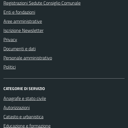
Registrazioni Sedute Consiglio Comunale
Enti e fondazioni
Aree amministrative
Iscrizione Newsletter
Privacy
Documenti e dati
Personale amministrativo
Politici
CATEGORIE DI SERVIZIO
Anagrafe e stato civile
Autorizzazioni
Catasto e urbanistica
Educazione e formazione