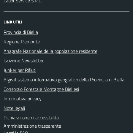
Labor Service S.R.L.
LINK UTILI
Provincia di Biella
Regione Piemonte
Anagrafe Nazionale della popolazione residente
Iscizione Newsletter
Junker per Rifiuti
BIgis il sistema informativo geografico della Provincia di Biella
Consorzio Forestale Montagne Biellesi
Informativa privacy
Note legali
Dichiarazione di accessibilità
Amministrazione trasparente