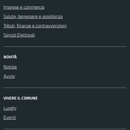
Imprese e commercio
Salute, benessere e assistenza
Tributi, finanze e contravvenzioni
Servizi Elettorali
NOVITÀ
Notizie
Avvisi
VIVERE IL COMUNE
Luoghi
Eventi