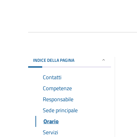
INDICE DELLA PAGINA
Contatti
Competenze
Responsabile
Sede principale
Orario
Servizi