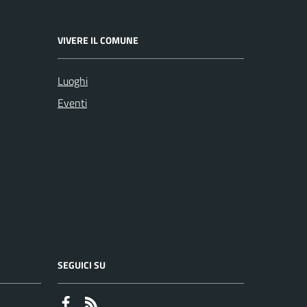
VIVERE IL COMUNE
Luoghi
Eventi
SEGUICI SU