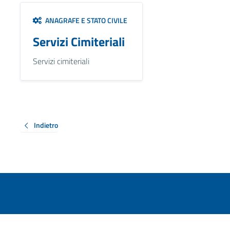
ANAGRAFE E STATO CIVILE
Servizi Cimiteriali
Servizi cimiteriali
Indietro