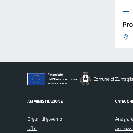
Pro
Comune di Zumagli
AMMINISTRAZIONE
CATEGORI
Organi di governo
Anagrafe 
Uffici
Autorizza