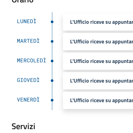
LUNEDÌ
L'Ufficio riceve su appunt
MARTEDÌ
L'Ufficio riceve su appunt
MERCOLEDÌ
L'Ufficio riceve su appunt
GIOVEDÌ
L'Ufficio riceve su appunt
VENERDÌ
L'Ufficio riceve su appunt
Servizi