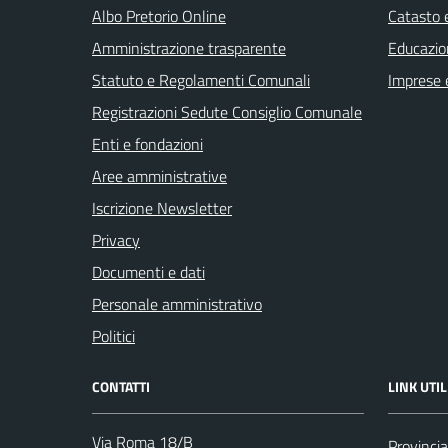
Albo Pretorio Online
Catasto e
Amministrazione trasparente
Educazio
Statuto e Regolamenti Comunali
Imprese 
Registrazioni Sedute Consiglio Comunale
Enti e fondazioni
Aree amministrative
Iscrizione Newsletter
Privacy
Documenti e dati
Personale amministrativo
Politici
CONTATTI
LINK UTIL
Via Roma 18/B
Provincia