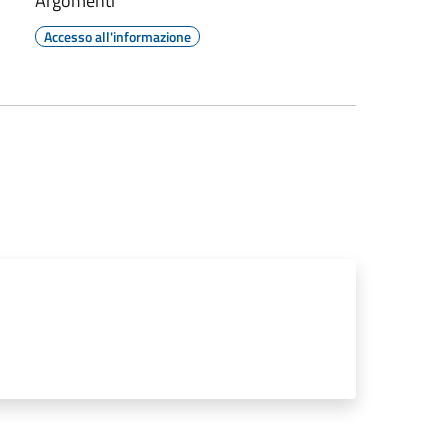
Argomenti
Accesso all'informazione