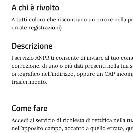
A chi è rivolto
A tutti coloro che riscontrano un errore nella pr
errate registrazioni)
Descrizione
l servizio ANPR ti consente di inviare al tuo comu
correzione, di uno o più dati presenti nella tua
ortografico nell’indirizzo, oppure un CAP inco
trasferimento.
Come fare
Accedi al servizio di richiesta di rettifica nella tu
nell’apposito campo, accanto a quello errato, qu