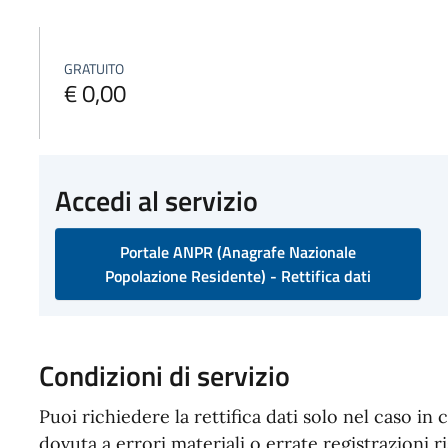
GRATUITO
€ 0,00
Accedi al servizio
Portale ANPR (Anagrafe Nazionale
Popolazione Residente) - Rettifica dati
Condizioni di servizio
Puoi richiedere la rettifica dati solo nel caso in
dovuta a errori materiali o errate registrazioni 