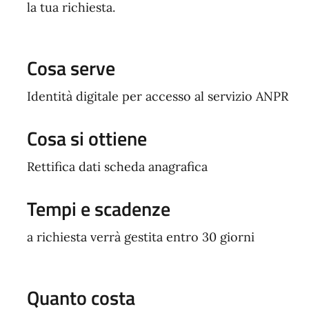
la tua richiesta.
Cosa serve
Identità digitale per accesso al servizio ANPR
Cosa si ottiene
Rettifica dati scheda anagrafica
Tempi e scadenze
a richiesta verrà gestita entro 30 giorni
Quanto costa