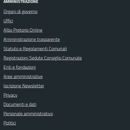
AMMINISTRAZIONE
Organi di governo
Uffici
Albo Pretorio Online
Amministrazione trasparente
Statuto e Regolamenti Comunali
Registrazioni Sedute Consiglio Comunale
Enti e fondazioni
Aree amministrative
Iscrizione Newsletter
Privacy
Documenti e dati
Personale amministrativo
Politici