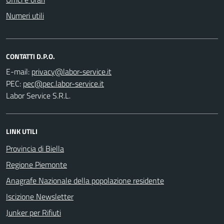
Numeri utili
CONTATTI D.P.O.
E-mail:
PEC:
Labor Service S.R.L.
LINK UTILI
Provincia di Biella
Regione Piemonte
Anagrafe Nazionale della popolazione residente
Iscizione Newsletter
Junker per Rifiuti