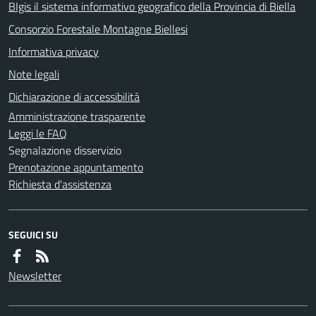
BIgis il sistema informativo geografico della Provincia di Biella
Consorzio Forestale Montagne Biellesi
Informativa privacy
Note legali
Dichiarazione di accessibilità
Amministrazione trasparente
Leggi le FAQ
Segnalazione disservizio
Prenotazione appuntamento
Richiesta d'assistenza
SEGUICI SU
Newsletter