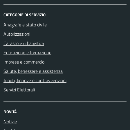
CATEGORIE DI SERVIZIO
Anagrafe e stato civile
Autorizzazioni
Catasto e urbanistica
Educazione e formazione
Imprese e commercio
Salute, benessere e assistenza
Tributi, finanze e contravvenzioni
Servizi Elettorali
NOVITÀ
Notizie