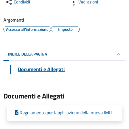
Condividi
Vedi azioni
Argomenti
Accesso all'informazione
Imposte
INDICE DELLA PAGINA
Documenti e Allegati
Documenti e Allegati
Regolamento per lapplicazione della nuova IMU