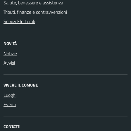
Salute, benessere e assistenza
Tributi, finanze e contravvenzioni
Servizi Elettorali
NOVITÀ
Notizie
Avvisi
VIVERE IL COMUNE
Luoghi
Eventi
CONTATTI