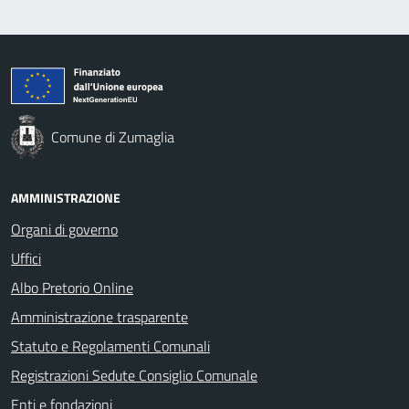
Comune di Zumaglia
AMMINISTRAZIONE
Organi di governo
Uffici
Albo Pretorio Online
Amministrazione trasparente
Statuto e Regolamenti Comunali
Registrazioni Sedute Consiglio Comunale
Enti e fondazioni