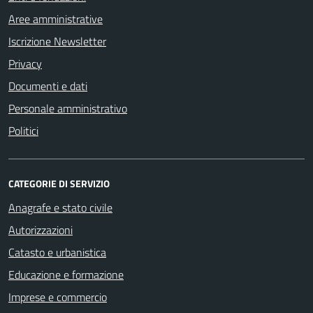
Aree amministrative
Iscrizione Newsletter
Privacy
Documenti e dati
Personale amministrativo
Politici
CATEGORIE DI SERVIZIO
Anagrafe e stato civile
Autorizzazioni
Catasto e urbanistica
Educazione e formazione
Imprese e commercio