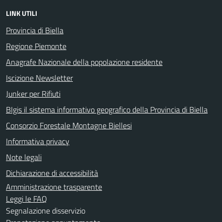
LINK UTILI
Provincia di Biella
Regione Piemonte
Anagrafe Nazionale della popolazione residente
Iscizione Newsletter
Junker per Rifiuti
BIgis il sistema informativo geografico della Provincia di Biella
Consorzio Forestale Montagne Biellesi
Informativa privacy
Note legali
Dichiarazione di accessibilità
Amministrazione trasparente
Leggi le FAQ
Segnalazione disservizio