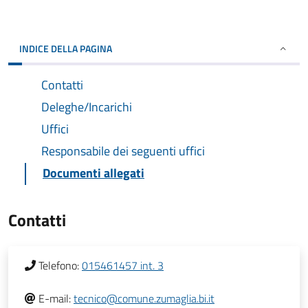
INDICE DELLA PAGINA
Contatti
Deleghe/Incarichi
Uffici
Responsabile dei seguenti uffici
Documenti allegati
Contatti
Telefono:
015461457 int. 3
E-mail:
tecnico@comune.zumaglia.bi.it