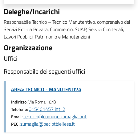
Deleghe/Incarichi
Responsabile Tecnico – Tecnico Manutentivo, comprensivo dei
Servizi Edilizia Privata, Commercio, SUAP, Servizi Cimiteriali,
Lavori Pubblici, Patrimonio e Manutenzioni
Organizzazione
Uffici
Responsabile dei seguenti uffici
AREA: TECNICO - MANUTENTIVA
Indirizzo:
Via Roma 18/B
015461457 int. 2
Telefono:
tecnico@comune.zumaglia.bi.it
Email:
zumaglia@pec.ptbiellese.it
PEC: