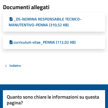
Documenti allegati
_DS-NOMINA RESPONSABILE TECNICO-
MANUTENTIVO-PENNA (310,52 KB)
curriculum vitae_PENNA (112,02 KB)
Indietro
Quanto sono chiare le informazioni su questa
pagina?