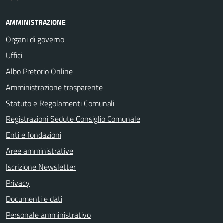
AMMINISTRAZIONE
Organi di governo
Uffici
Albo Pretorio Online
Amministrazione trasparente
Statuto e Regolamenti Comunali
Registrazioni Sedute Consiglio Comunale
Enti e fondazioni
Aree amministrative
Iscrizione Newsletter
Privacy
Documenti e dati
Personale amministrativo