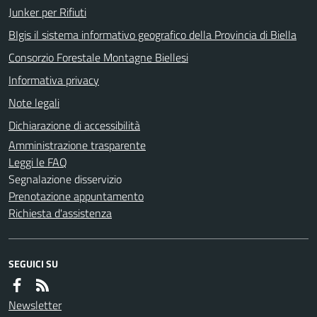
Junker per Rifiuti
BIgis il sistema informativo geografico della Provincia di Biella
Consorzio Forestale Montagne Biellesi
Informativa privacy
Note legali
Dichiarazione di accessibilità
Amministrazione trasparente
Leggi le FAQ
Segnalazione disservizio
Prenotazione appuntamento
Richiesta d'assistenza
SEGUICI SU
Newsletter