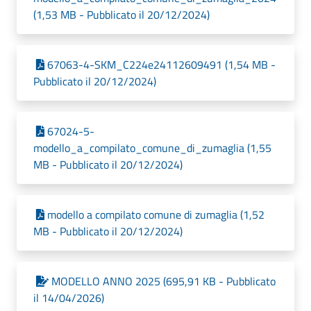
(1,53 MB - Pubblicato il 20/12/2024)
67063-4-SKM_C224e24112609491 (1,54 MB -
Pubblicato il 20/12/2024)
67024-5-
modello_a_compilato_comune_di_zumaglia (1,55
MB - Pubblicato il 20/12/2024)
modello a compilato comune di zumaglia (1,52
MB - Pubblicato il 20/12/2024)
MODELLO ANNO 2025 (695,91 KB - Pubblicato
il 14/04/2026)