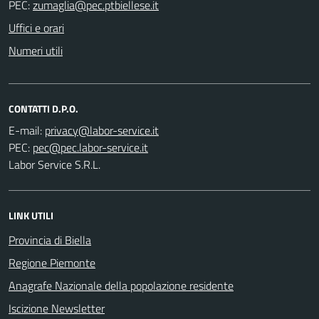
PEC:
Uffici e orari
Numeri utili
CONTATTI D.P.O.
E-mail:
PEC:
Labor Service S.R.L.
LINK UTILI
Provincia di Biella
Regione Piemonte
Anagrafe Nazionale della popolazione residente
Iscizione Newsletter