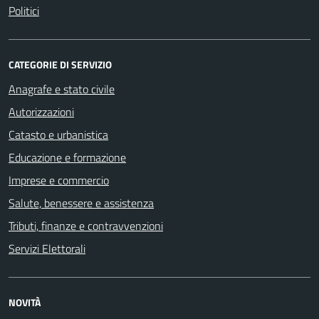
Politici
CATEGORIE DI SERVIZIO
Anagrafe e stato civile
Autorizzazioni
Catasto e urbanistica
Educazione e formazione
Imprese e commercio
Salute, benessere e assistenza
Tributi, finanze e contravvenzioni
Servizi Elettorali
NOVITÀ