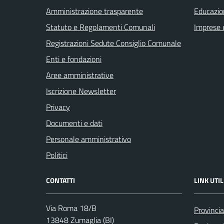
Amministrazione trasparente
Educazio
Statuto e Regolamenti Comunali
Imprese 
Registrazioni Sedute Consiglio Comunale
Enti e fondazioni
Aree amministrative
Iscrizione Newsletter
Privacy
Documenti e dati
Personale amministrativo
Politici
CONTATTI
LINK UTIL
Via Roma 18/B
Provincia
13848 Zumaglia (BI)