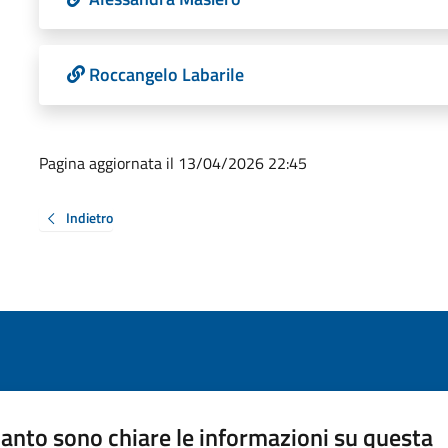
Roccangelo Labarile
Pagina aggiornata il 13/04/2026 22:45
Indietro
anto sono chiare le informazioni su questa