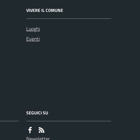
VIVERE IL COMUNE
Luoghi
Eventi
SEGUICI SU
Newsletter