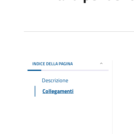
INDICE DELLA PAGINA
Descrizione
Collegamenti