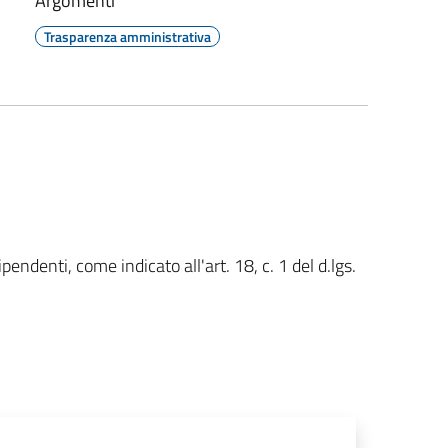
Argomenti
Trasparenza amministrativa
ipendenti, come indicato all'art. 18, c. 1 del d.lgs.