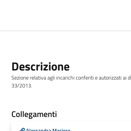
Descrizione
Sezione relativa agli incarichi conferiti e autorizzati ai d
33/2013.
Collegamenti
Alessandra Masiero