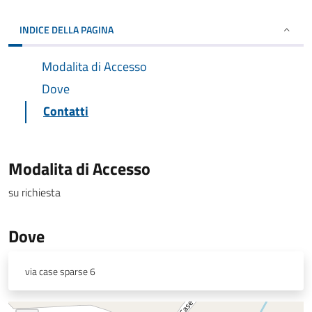
INDICE DELLA PAGINA
Modalita di Accesso
Dove
Contatti
Modalita di Accesso
su richiesta
Dove
via case sparse 6