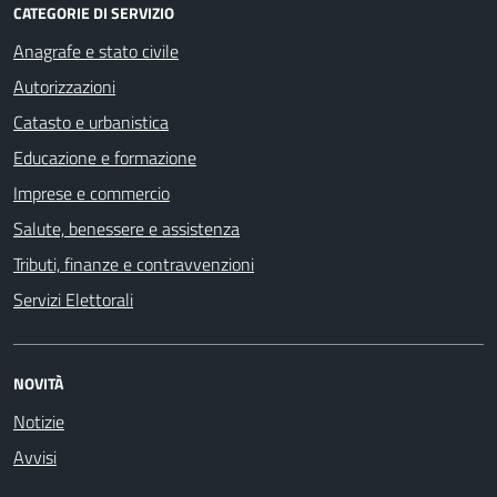
CATEGORIE DI SERVIZIO
Anagrafe e stato civile
Autorizzazioni
Catasto e urbanistica
Educazione e formazione
Imprese e commercio
Salute, benessere e assistenza
Tributi, finanze e contravvenzioni
Servizi Elettorali
NOVITÀ
Notizie
Avvisi