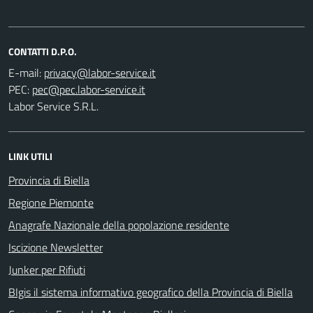
CONTATTI D.P.O.
E-mail:
PEC:
Labor Service S.R.L.
LINK UTILI
Provincia di Biella
Regione Piemonte
Anagrafe Nazionale della popolazione residente
Iscizione Newsletter
Junker per Rifiuti
BIgis il sistema informativo geografico della Provincia di Biella