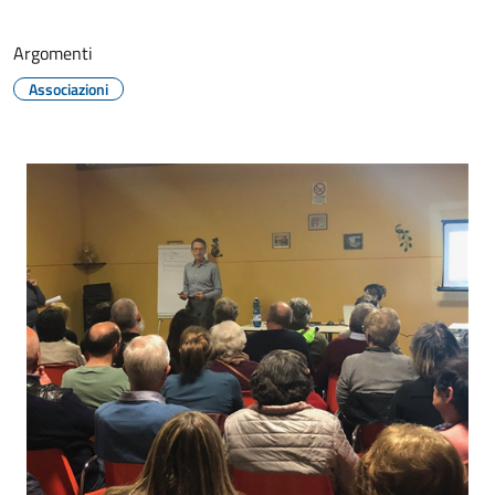
Argomenti
Associazioni