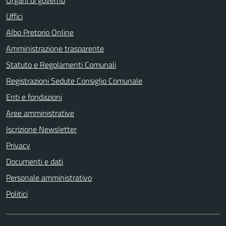
Uffici
Albo Pretorio Online
Amministrazione trasparente
Statuto e Regolamenti Comunali
Registrazioni Sedute Consiglio Comunale
Enti e fondazioni
Aree amministrative
Iscrizione Newsletter
Privacy
Documenti e dati
Personale amministrativo
Politici