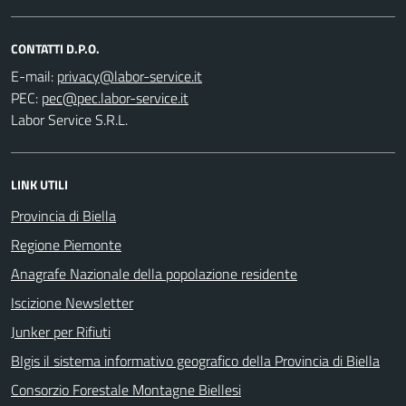
CONTATTI D.P.O.
E-mail:
PEC:
Labor Service S.R.L.
LINK UTILI
Provincia di Biella
Regione Piemonte
Anagrafe Nazionale della popolazione residente
Iscizione Newsletter
Junker per Rifiuti
BIgis il sistema informativo geografico della Provincia di Biella
Consorzio Forestale Montagne Biellesi