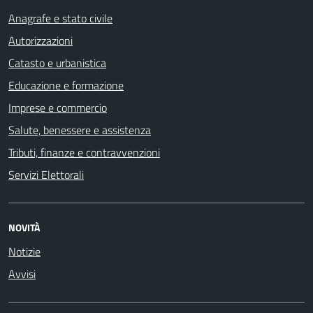
Anagrafe e stato civile
Autorizzazioni
Catasto e urbanistica
Educazione e formazione
Imprese e commercio
Salute, benessere e assistenza
Tributi, finanze e contravvenzioni
Servizi Elettorali
NOVITÀ
Notizie
Avvisi