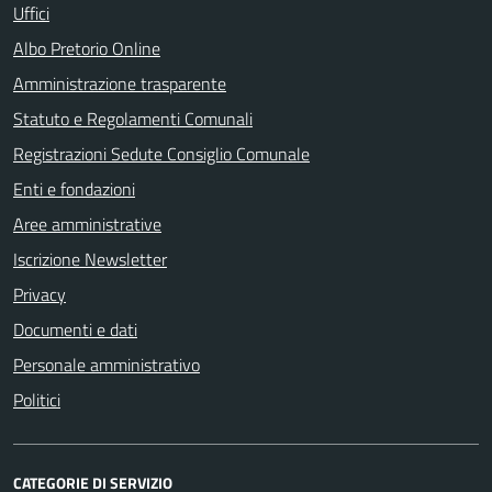
Uffici
Albo Pretorio Online
Amministrazione trasparente
Statuto e Regolamenti Comunali
Registrazioni Sedute Consiglio Comunale
Enti e fondazioni
Aree amministrative
Iscrizione Newsletter
Privacy
Documenti e dati
Personale amministrativo
Politici
CATEGORIE DI SERVIZIO