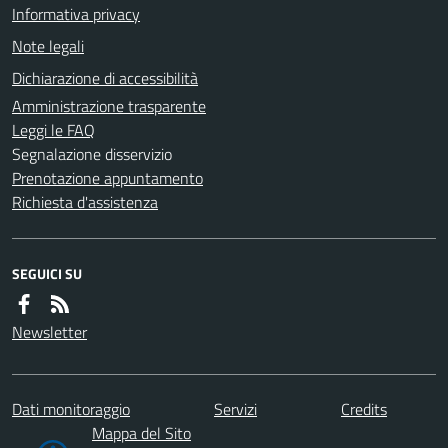
Informativa privacy
Note legali
Dichiarazione di accessibilità
Amministrazione trasparente
Leggi le FAQ
Segnalazione disservizio
Prenotazione appuntamento
Richiesta d'assistenza
SEGUICI SU
Newsletter
Dati monitoraggio
Servizi
Credits
Mappa del Sito