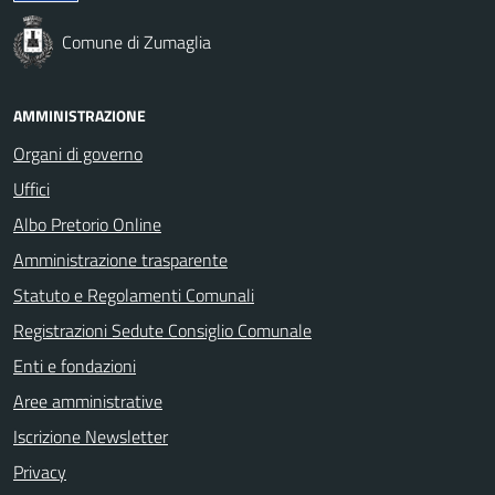
Comune di Zumaglia
AMMINISTRAZIONE
Organi di governo
Uffici
Albo Pretorio Online
Amministrazione trasparente
Statuto e Regolamenti Comunali
Registrazioni Sedute Consiglio Comunale
Enti e fondazioni
Aree amministrative
Iscrizione Newsletter
Privacy