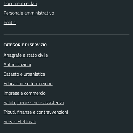
Documenti e dati
Personale amministrativo
Politici
CATEGORIE DI SERVIZIO
Anagrafe e stato civile
Autorizzazioni
Catasto e urbanistica
Educazione e formazione
Imprese e commercio
Salute, benessere e assistenza
Tributi, finanze e contravvenzioni
Servizi Elettorali