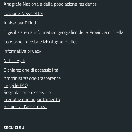
Anagrafe Nazionale della popolazione residente
Iscizione Newsletter
Junker per Rifiuti
BIgis il sistema informativo geografico della Provincia di Biella
Consorzio Forestale Montagne Biellesi
Informativa privacy
Note legali
Dichiarazione di accessibilità
Amministrazione trasparente
Leggi le FAQ
Segnalazione disservizio
Prenotazione appuntamento
Richiesta d'assistenza
SEGUICI SU