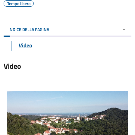
Tempo libero
INDICE DELLA PAGINA
Video
Video