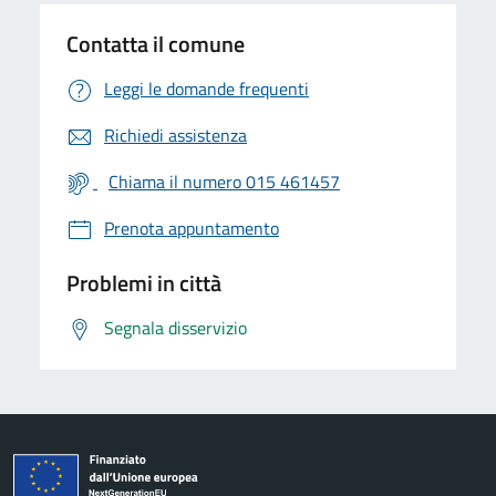
Contatta il comune
Leggi le domande frequenti
Richiedi assistenza
Chiama il numero 015 461457
Prenota appuntamento
Problemi in città
Segnala disservizio