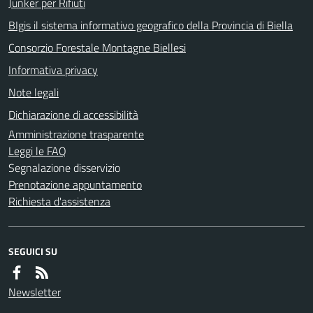
Junker per Rifiuti
BIgis il sistema informativo geografico della Provincia di Biella
Consorzio Forestale Montagne Biellesi
Informativa privacy
Note legali
Dichiarazione di accessibilità
Amministrazione trasparente
Leggi le FAQ
Segnalazione disservizio
Prenotazione appuntamento
Richiesta d'assistenza
SEGUICI SU
Newsletter