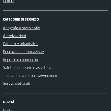
Politici
CATEGORIE DI SERVIZIO
Anagrafe e stato civile
Autorizzazioni
Catasto e urbanistica
Educazione e formazione
Imprese e commercio
Salute, benessere e assistenza
Tributi, finanze e contravvenzioni
Servizi Elettorali
NOVITÀ
Notizie