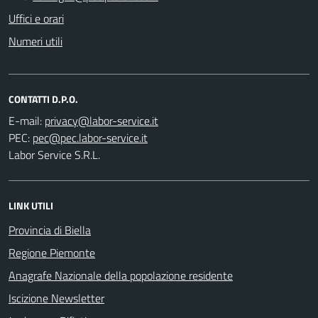
Uffici e orari
Numeri utili
CONTATTI D.P.O.
E-mail:
PEC:
Labor Service S.R.L.
LINK UTILI
Provincia di Biella
Regione Piemonte
Anagrafe Nazionale della popolazione residente
Iscizione Newsletter