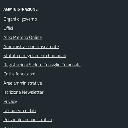
AMMINISTRAZIONE
Organi di governo
Uffici
Albo Pretorio Online
Amministrazione trasparente
Statuto e Regolamenti Comunali
Registrazioni Sedute Consiglio Comunale
Enti e fondazioni
Aree amministrative
Iscrizione Newsletter
Privacy
Documenti e dati
Personale amministrativo