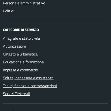
Personale amministrativo
Politici
CATEGORIE DI SERVIZIO
Anagrafe e stato civile
Autorizzazioni
Catasto e urbanistica
Educazione e formazione
Imprese e commercio
Salute, benessere e assistenza
Tributi, finanze e contravvenzioni
Servizi Elettorali