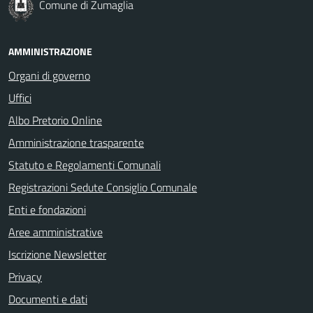
Comune di Zumaglia
AMMINISTRAZIONE
Organi di governo
Uffici
Albo Pretorio Online
Amministrazione trasparente
Statuto e Regolamenti Comunali
Registrazioni Sedute Consiglio Comunale
Enti e fondazioni
Aree amministrative
Iscrizione Newsletter
Privacy
Documenti e dati