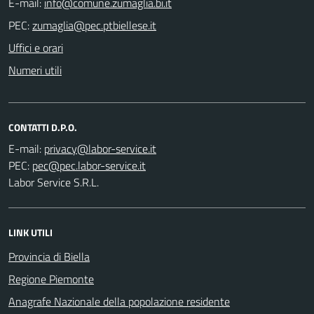
E-mail:
PEC:
Uffici e orari
Numeri utili
CONTATTI D.P.O.
E-mail:
PEC:
Labor Service S.R.L.
LINK UTILI
Provincia di Biella
Regione Piemonte
Anagrafe Nazionale della popolazione residente