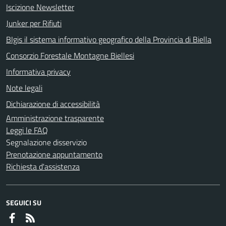
Iscizione Newsletter
Junker per Rifiuti
BIgis il sistema informativo geografico della Provincia di Biella
Consorzio Forestale Montagne Biellesi
Informativa privacy
Note legali
Dichiarazione di accessibilità
Amministrazione trasparente
Leggi le FAQ
Segnalazione disservizio
Prenotazione appuntamento
Richiesta d'assistenza
SEGUICI SU