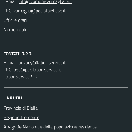
E-mail:
PEC:
Uffici e orari
Numeri utili
CONTATTI D.P.O.
E-mail:
PEC:
Labor Service S.R.L.
LINK UTILI
Provincia di Biella
Regione Piemonte
Anagrafe Nazionale della popolazione residente