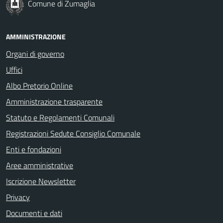
Comune di Zumaglia
AMMINISTRAZIONE
Organi di governo
Uffici
Albo Pretorio Online
Amministrazione trasparente
Statuto e Regolamenti Comunali
Registrazioni Sedute Consiglio Comunale
Enti e fondazioni
Aree amministrative
Iscrizione Newsletter
Privacy
Documenti e dati