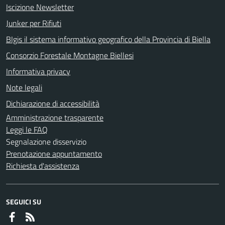
Iscizione Newsletter
Junker per Rifiuti
BIgis il sistema informativo geografico della Provincia di Biella
Consorzio Forestale Montagne Biellesi
Informativa privacy
Note legali
Dichiarazione di accessibilità
Amministrazione trasparente
Leggi le FAQ
Segnalazione disservizio
Prenotazione appuntamento
Richiesta d'assistenza
SEGUICI SU