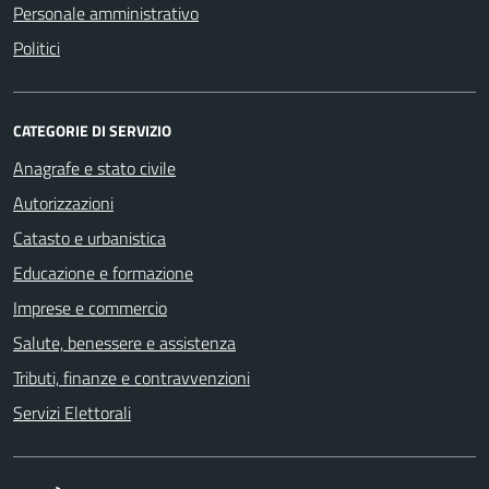
Personale amministrativo
Politici
CATEGORIE DI SERVIZIO
Anagrafe e stato civile
Autorizzazioni
Catasto e urbanistica
Educazione e formazione
Imprese e commercio
Salute, benessere e assistenza
Tributi, finanze e contravvenzioni
Servizi Elettorali