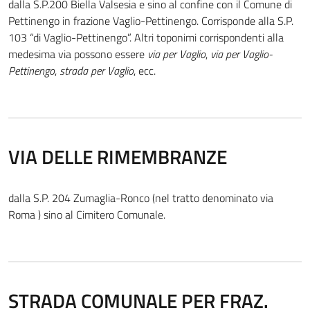
dalla S.P.200 Biella Valsesia e sino al confine con il Comune di
Pettinengo in frazione Vaglio-Pettinengo. Corrisponde alla S.P.
103 “di Vaglio-Pettinengo”. Altri toponimi corrispondenti alla
medesima via possono essere
via per Vaglio
,
via per Vaglio-
Pettinengo
,
strada per Vaglio
, ecc.
VIA DELLE RIMEMBRANZE
dalla S.P. 204 Zumaglia-Ronco (nel tratto denominato via
Roma ) sino al Cimitero Comunale.
STRADA COMUNALE PER FRAZ.