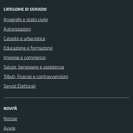
CATEGORIE DI SERVIZIO
Anagrafe e stato civile
Autorizzazioni
Catasto e urbanistica
Educazione e formazione
Imprese e commercio
Salute, benessere e assistenza
Tributi, finanze e contravvenzioni
Servizi Elettorali
NOVITÀ
Notizie
Avvisi