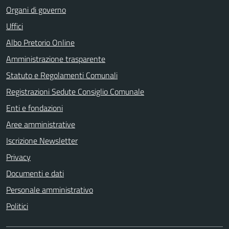
Organi di governo
Uffici
Albo Pretorio Online
Amministrazione trasparente
Statuto e Regolamenti Comunali
Registrazioni Sedute Consiglio Comunale
Enti e fondazioni
Aree amministrative
Iscrizione Newsletter
Privacy
Documenti e dati
Personale amministrativo
Politici