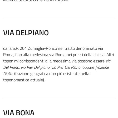
VIA DELPIANO
dalla S.P. 204 Zumaglia-Ronco nel tratto denominato via
Roma, fino alla medesima via Roma nei pressi della chiesa. Altri
toponimi corrispondenti alla medesima via possono essere
via
Del Piano, via Pier Del piano, via Pier Del Piano
oppure
frazione
Giulio
(frazione geografica non più esistente nella
toponomastica attuale).
VIA BONA