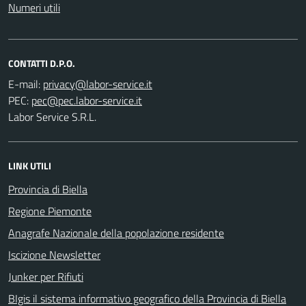
Numeri utili
CONTATTI D.P.O.
E-mail:
PEC:
Labor Service S.R.L.
LINK UTILI
Provincia di Biella
Regione Piemonte
Anagrafe Nazionale della popolazione residente
Iscizione Newsletter
Junker per Rifiuti
BIgis il sistema informativo geografico della Provincia di Biella