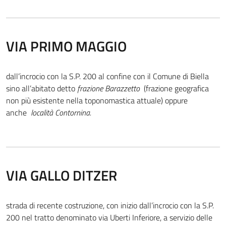
VIA PRIMO MAGGIO
dall’incrocio con la S.P. 200 al confine con il Comune di Biella
sino all’abitato detto
frazione Barazzetto
(frazione geografica
non più esistente nella toponomastica attuale) oppure
anche
località Contornina.
VIA GALLO DITZER
strada di recente costruzione, con inizio dall’incrocio con la S.P.
200 nel tratto denominato via Uberti Inferiore, a servizio delle