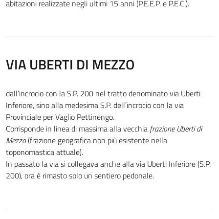
abitazioni realizzate negli ultimi 15 anni (P.E.E.P. e P.E.C.).
VIA UBERTI DI MEZZO
dall’incrocio con la S.P. 200 nel tratto denominato via Uberti
Inferiore, sino alla medesima S.P. dell’incrocio con la via
Provinciale per Vaglio Pettinengo.
Corrisponde in linea di massima alla vecchia
frazione Uberti di
Mezzo
(frazione geografica non più esistente nella
toponomastica attuale).
In passato la via si collegava anche alla via Uberti Inferiore (S.P.
200), ora è rimasto solo un sentiero pedonale.