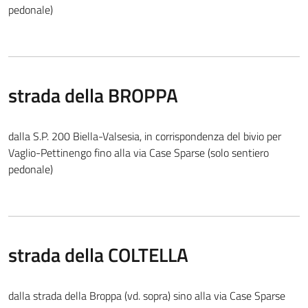
pedonale)
strada della BROPPA
dalla S.P. 200 Biella-Valsesia, in corrispondenza del bivio per
Vaglio-Pettinengo fino alla via Case Sparse (solo sentiero
pedonale)
strada della COLTELLA
dalla strada della Broppa (vd. sopra) sino alla via Case Sparse