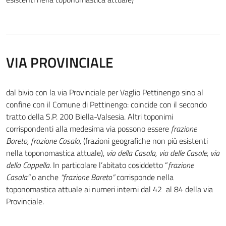
VIA PROVINCIALE
dal bivio con la via Provinciale per Vaglio Pettinengo sino al
confine con il Comune di Pettinengo: coincide con il secondo
tratto della S.P. 200 Biella-Valsesia. Altri toponimi
corrispondenti alla medesima via possono essere
frazione
Bareto, frazione Casala,
(frazioni geografiche non più esistenti
nella toponomastica attuale),
via della Casala, via delle Casale, via
della Cappella
. In particolare l’abitato cosiddetto “
frazione
Casala”
o anche
“frazione Bareto”
corrisponde nella
toponomastica attuale ai numeri interni dal 42 al 84 della via
Provinciale.