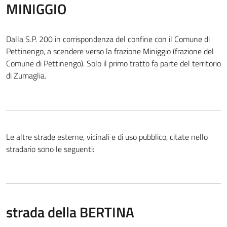
MINIGGIO
Dalla S.P. 200 in corrispondenza del confine con il Comune di
Pettinengo, a scendere verso la frazione Miniggio (frazione del
Comune di Pettinengo). Solo il primo tratto fa parte del territorio
di Zumaglia.
Le altre strade esterne, vicinali e di uso pubblico, citate nello
stradario sono le seguenti:
strada della BERTINA