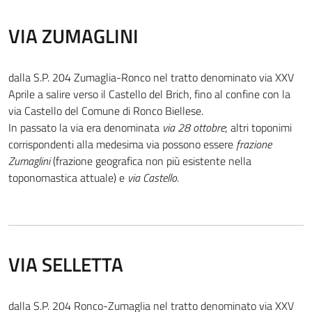
VIA ZUMAGLINI
dalla S.P. 204 Zumaglia-Ronco nel tratto denominato via XXV
Aprile a salire verso il Castello del Brich, fino al confine con la
via Castello del Comune di Ronco Biellese.
In passato la via era denominata
via 28 ottobre
; altri toponimi
corrispondenti alla medesima via possono essere
frazione
Zumaglini
(frazione geografica non più esistente nella
toponomastica attuale) e
via Castello
.
VIA SELLETTA
dalla S.P. 204 Ronco-Zumaglia nel tratto denominato via XXV