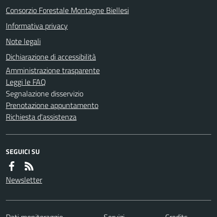
Consorzio Forestale Montagne Biellesi
Informativa privacy
Note legali
Dichiarazione di accessibilità
Amministrazione trasparente
Leggi le FAQ
Segnalazione disservizio
Prenotazione appuntamento
Richiesta d'assistenza
SEGUICI SU
Newsletter
Dati monitoraggio
Servizi
Credits