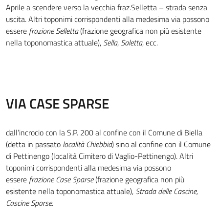
Aprile a scendere verso la vecchia fraz.Selletta – strada senza
uscita. Altri toponimi corrispondenti alla medesima via possono
essere
frazione Selletta
(frazione geografica non più esistente
nella toponomastica attuale),
Sella
,
Saletta
, ecc.
VIA CASE SPARSE
dall’incrocio con la S.P. 200 al confine con il Comune di Biella
(detta in passato
località Chiebbia
) sino al confine con il Comune
di Pettinengo (località Cimitero di Vaglio-Pettinengo). Altri
toponimi corrispondenti alla medesima via possono
essere
frazione Case Sparse
(frazione geografica non più
esistente nella toponomastica attuale),
Strada delle Cascine,
Cascine Sparse
.