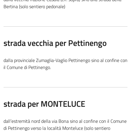
Bertina (solo sentiero pedonale)
strada vecchia per Pettinengo
dalla provinciale Zumaglia-Vaglio Pettinengo sino al confine con
il Comune di Pettinengo.
strada per MONTELUCE
dall’estremità nord della via Bona sino al confine con il Comune
di Pettinengo verso la località Monteluce (solo sentiero