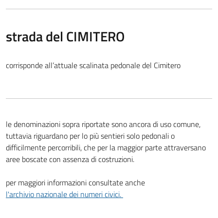
strada del CIMITERO
corrisponde all’attuale scalinata pedonale del Cimitero
le denominazioni sopra riportate sono ancora di uso comune,
tuttavia riguardano per lo più sentieri solo pedonali o
difficilmente percorribili, che per la maggior parte attraversano
aree boscate con assenza di costruzioni.
per maggiori informazioni consultate anche
l'archivio nazionale dei numeri civici.