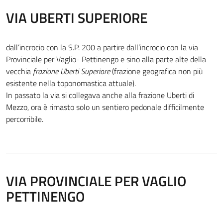
VIA UBERTI SUPERIORE
dall’incrocio con la S.P. 200 a partire dall’incrocio con la via
Provinciale per Vaglio- Pettinengo e sino alla parte alte della
vecchia
frazione Uberti Superiore
(frazione geografica non più
esistente nella toponomastica attuale).
In passato la via si collegava anche alla frazione Uberti di
Mezzo, ora è rimasto solo un sentiero pedonale difficilmente
percorribile.
VIA PROVINCIALE PER VAGLIO
PETTINENGO