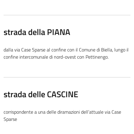
strada della PIANA
dalla via Case Sparse al confine con il Comune di Biella, lungo il
confine intercomunale di nord-ovest con Pettinengo.
strada delle CASCINE
corrispondente a una delle diramazioni dell’attuale via Case
Sparse