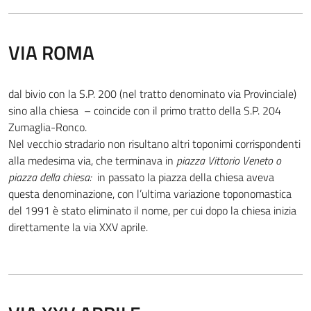
VIA ROMA
dal bivio con la S.P. 200 (nel tratto denominato via Provinciale)
sino alla chiesa – coincide con il primo tratto della S.P. 204
Zumaglia-Ronco.
Nel vecchio stradario non risultano altri toponimi corrispondenti
alla medesima via, che terminava in
piazza Vittorio Veneto o
piazza della chiesa:
in passato la piazza della chiesa aveva
questa denominazione, con l’ultima variazione toponomastica
del 1991 è stato eliminato il nome, per cui dopo la chiesa inizia
direttamente la via XXV aprile.